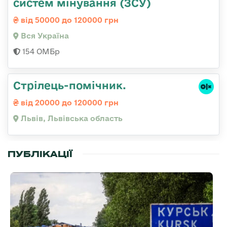
систем мінування (ЗСУ)
від 50000 до 120000 грн
Вся Україна
154 ОМБр
Стрілець-помічник.
від 20000 до 120000 грн
Львів, Львівська область
ПУБЛІКАЦІЇ