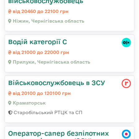
військовослужбовець
від 20460 до 22100 грн
Ніжин, Чернігівська область
Водій категорії С
від 21000 до 22000 грн
Прилуки, Чернігівська область
Військовослужбовець в ЗСУ
від 20100 до 120100 грн
Краматорськ
Старобільський РТЦК та СП
Оператор-сапер безпілотних