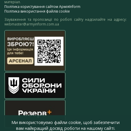
матеріал.
Політика користування сайтом АрміяInform
Політика використання файлів cookie
Зауваження та пропозиції по роботі сайту надсилайте на адресу:
webmaster@armyinform.com.ua
Ми використовуємо файли cookie, щоб забезпечити
вам найкращий досвід роботи на нашому сайті.