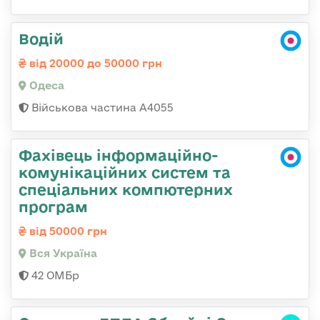
Водій
від 20000 до 50000 грн
Одеса
Військова частина А4055
Фахівець інформаційно-
комунікаційних систем та
спеціальних компютерних
програм
від 50000 грн
Вся Україна
42 ОМБр