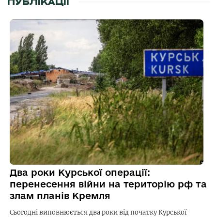
ПУБЛІКАЦІЇ
Два роки Курської операції:
перенесення війни на територію рф та
злам планів Кремля
Сьогодні виповнюється два роки від початку Курської