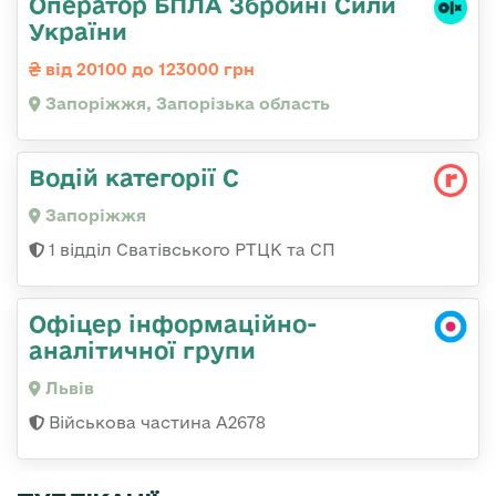
Оператор БПЛА Збройні Сили
України
від 20100 до 123000 грн
Запоріжжя, Запорізька область
Водій категорії С
Запоріжжя
1 відділ Сватівського РТЦК та СП
Офіцер інформаційно-
аналітичної групи
Львів
Військова частина А2678