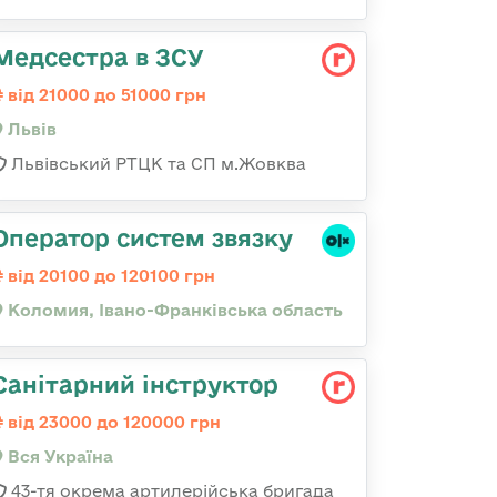
Медсестра в ЗСУ
від 21000 до 51000 грн
Львів
Львівський РТЦК та СП м.Жовква
Оператор систем звязку
від 20100 до 120100 грн
Коломия, Івано-Франківська область
Санітарний інструктор
від 23000 до 120000 грн
Вся Україна
43-тя окрема артилерійська бригада