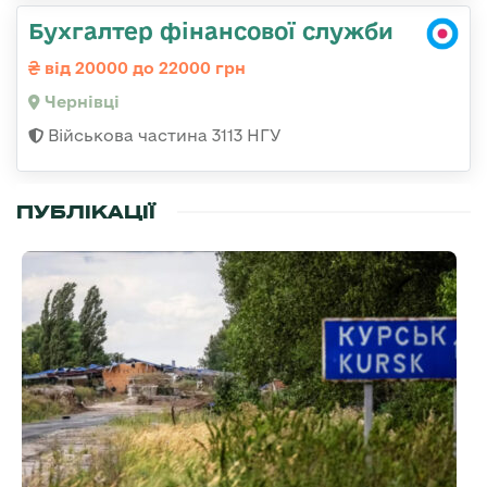
Бухгалтер фінансової служби
від 20000 до 22000 грн
Чернівці
Військова частина 3113 НГУ
ПУБЛІКАЦІЇ