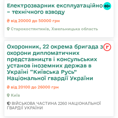
Електрозварник експлуатаційно
– технічного взводу
від 20000 до 50000 грн
Старокостянтинів, Хмельницька область
Охоронник, 22 окрема бригада з
охорони дипломатичних
представництв і консульських
установ іноземних держав в
Україні “Київська Русь”
Національної гвардії України
від 20100 до 26000 грн
Київ
ВІЙСЬКОВА ЧАСТИНА 2260 НАЦІОНАЛЬНОЇ
ГВАРДІЇ УКРАЇНИ