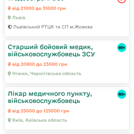
від 21000 до 51000 грн
Львів
Львівський РТЦК та СП м.Жовква
Старший бойовий медик,
військовослужбовець ЗСУ
від 20800 до 23000 грн
Ніжин, Чернігівська область
Лікар медичного пункту,
військовослужбовець
від 25000 до 125000 грн
Київ, Київська область