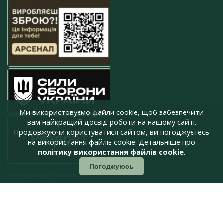
Ми використовуємо файли cookie, щоб забезпечити
вам найкращий досвід роботи на нашому сайті.
Продовжуючи користуватися сайтом, ви погоджуєтесь
на використання файлів cookie. Детальніше про
політику використання файлів cookie
.
Погоджуюсь
press@armyinform.com.ua