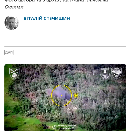
Сулими
ВІТАЛІЙ СТЕЧИШИН
ДАП