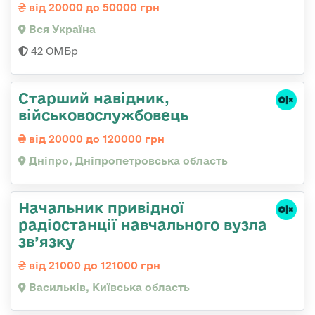
від 20000 до 50000 грн
Вся Україна
42 ОМБр
Старший навідник,
військовослужбовець
від 20000 до 120000 грн
Дніпро, Дніпропетровська область
Начальник привідної
радіостанції навчального вузла
зв’язку
від 21000 до 121000 грн
Васильків, Київська область