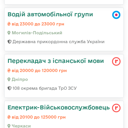
Водій автомобільної групи
від 23000 до 23000 грн
Могилів-Подільський
Державна прикордонна служба України
Перекладач з іспанської мови
від 20000 до 120000 грн
Дніпро
108 окрема бригада ТрО ЗСУ
Електрик-Військовослужбовець
від 20100 до 125000 грн
Черкаси