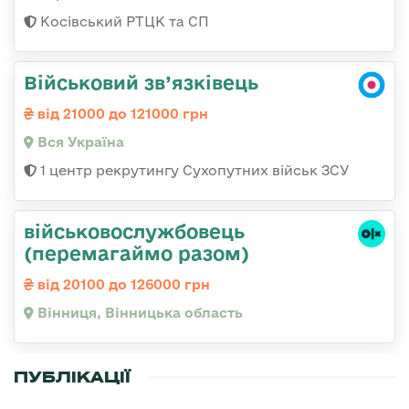
Косівський РТЦК та СП
Військовий зв’язківець
від 21000 до 121000 грн
Вся Україна
1 центр рекрутингу Сухопутних військ ЗСУ
військовослужбовець
(перемагаймо разом)
від 20100 до 126000 грн
Вінниця, Вінницька область
ПУБЛІКАЦІЇ