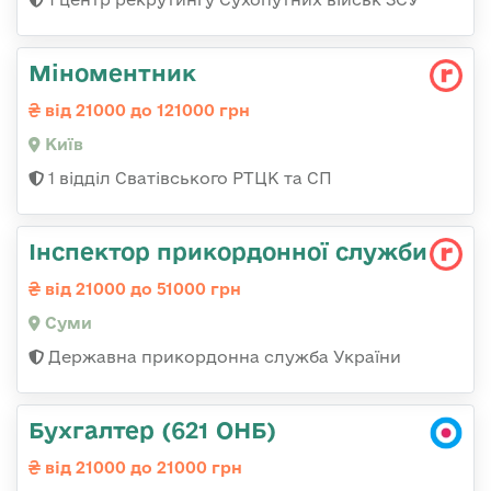
Міноментник
від 21000 до 121000 грн
Київ
1 відділ Сватівського РТЦК та СП
Інспектор прикордонної служби
від 21000 до 51000 грн
Суми
Державна прикордонна служба України
Бухгалтер (621 ОНБ)
від 21000 до 21000 грн