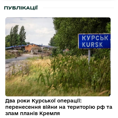
ПУБЛІКАЦІЇ
Два роки Курської операції:
перенесення війни на територію рф та
злам планів Кремля