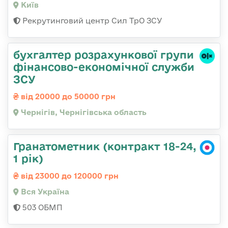
Київ
Рекрутинговий центр Сил ТрО ЗСУ
бухгалтер розрахункової групи
фінансово-економічної служби
ЗСУ
від 20000 до 50000 грн
Чернігів, Чернігівська область
Гранатометник (контракт 18-24,
1 рік)
від 23000 до 120000 грн
Вся Україна
503 ОБМП