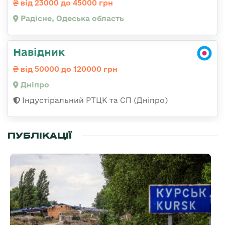
від 23000 до 45000 грн
Радісне, Одеська область
Навідник
від 50000 до 120000 грн
Дніпро
Індустіральний РТЦК та СП (Дніпро)
ПУБЛІКАЦІЇ