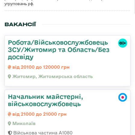
угруповань рф.
ВАКАНСІЇ
Робота/Військовослужбовець
ЗСУ/Житомир та Область/Без
досвіду
від 20100 до 120000 грн
Житомир, Житомирська область
Начальник майстерні,
військовослужбовець
від 21000 до 21000 грн
Миколаїв
Військова частина А1080