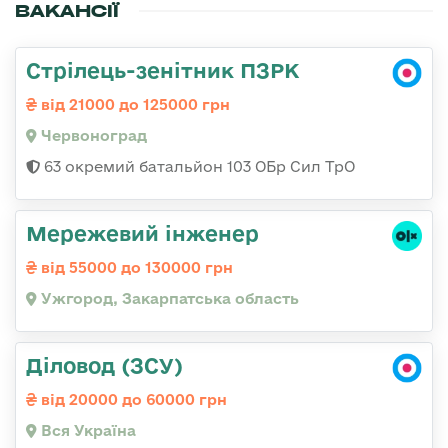
ВАКАНСІЇ
Стрілець-зенітник ПЗРК
від 21000 до 125000 грн
Червоноград
63 окремий батальйон 103 ОБр Сил ТрО
Мережевий інженер
від 55000 до 130000 грн
Ужгород, Закарпатська область
Діловод (ЗСУ)
від 20000 до 60000 грн
Вся Україна