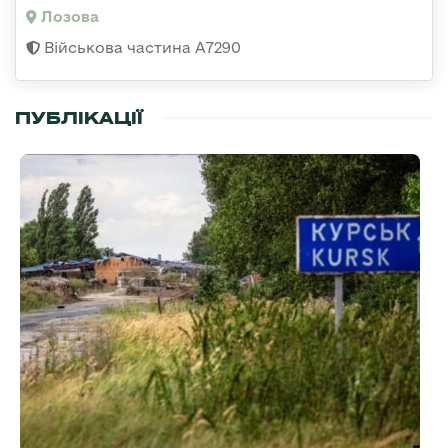
Лозова
Військова частина А7290
ПУБЛІКАЦІЇ