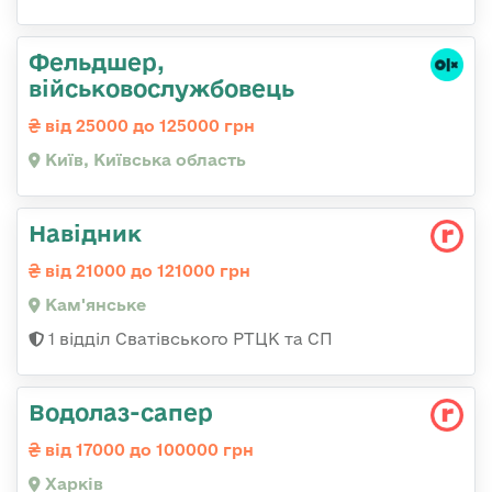
Фельдшер,
військовослужбовець
від 25000 до 125000 грн
Київ, Київська область
Навідник
від 21000 до 121000 грн
Кам'янське
1 відділ Сватівського РТЦК та СП
Водолаз-сапер
від 17000 до 100000 грн
Харків