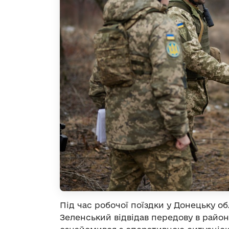
Під час робочої поїздки у Донецьку 
Зеленський відвідав передову в район