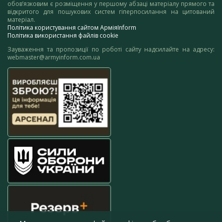
обов’язковим є розміщення у першому абзаці матеріалу прямого та
відкритого для пошукових систем гіперпосилання на цитований
матеріал.
Політика користування сайтом АрміяInform
Політика використання файлів cookie
Зауваження та пропозиції по роботі сайту надсилайте на адресу:
webmaster@armyinform.com.ua