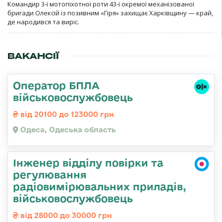
Командир 3-ї мотопіхотної роти 43-ї окремої механізованої
бригади Олексій із позивним «Гіря» захищає Харківщину — край,
де народився та виріс.
ВАКАНСІЇ
Оператор БПЛА
військовослужбовець
від 20100 до 123000 грн
Одеса, Одеська область
Інженер відділу повірки та
регулювання
радіовимірювальних приладів,
військовослужбовець
від 28000 до 30000 грн