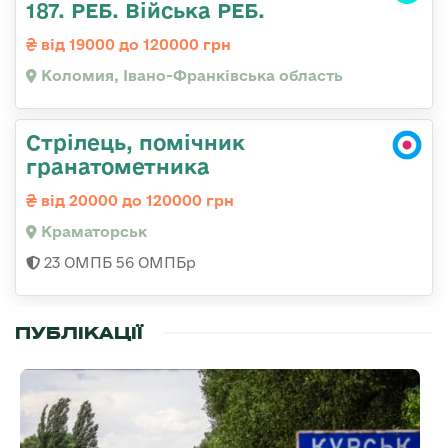
187. РЕБ. Війська РЕБ.
від 19000 до 120000 грн
Коломия, Івано-Франківська область
Стрілець, помічник
гранатометника
від 20000 до 120000 грн
Краматорськ
23 ОМПБ 56 ОМПБр
ПУБЛІКАЦІЇ