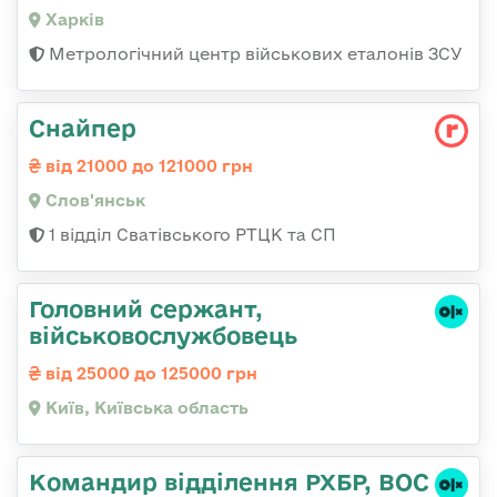
Харків
Метрологічний центр військових еталонів ЗСУ
Снайпер
від 21000 до 121000 грн
Слов'янськ
1 відділ Сватівського РТЦК та СП
Головний сержант,
військовослужбовець
від 25000 до 125000 грн
Київ, Київська область
Командир відділення РХБР, ВОС