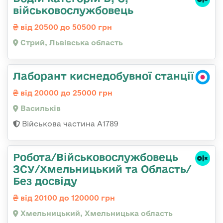
військовослужбовець
від 20500 до 50500 грн
Стрий, Львівська область
Лаборант киснедобувної станції
від 20000 до 25000 грн
Васильків
Військова частина А1789
Робота/Військовослужбовець
ЗСУ/Хмельницький та Область/
Без досвіду
від 20100 до 120000 грн
Хмельницький, Хмельницька область