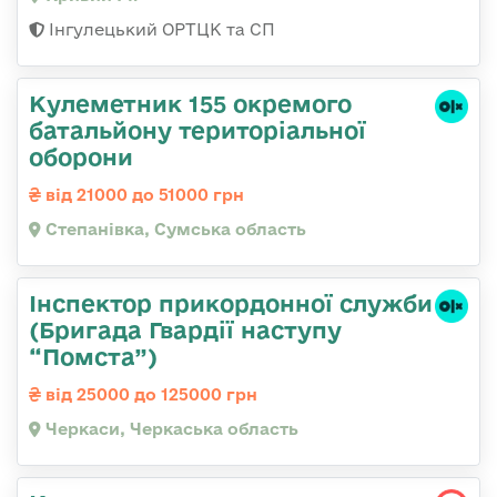
Інгулецький ОРТЦК та СП
Кулеметник 155 окремого
батальйону територіальної
оборони
від 21000 до 51000 грн
Степанівка, Сумська область
Інспектор прикордонної служби
(Бригада Гвардії наступу
“Помста”)
від 25000 до 125000 грн
Черкаси, Черкаська область