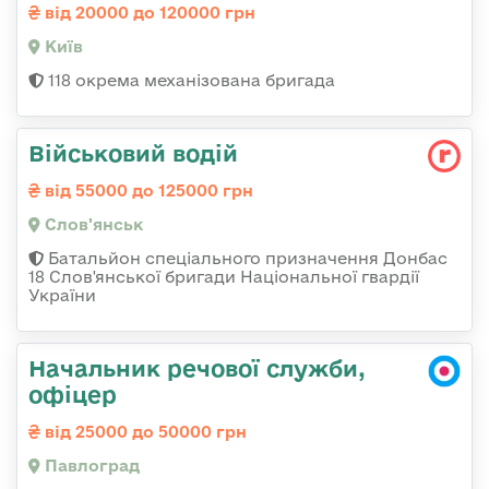
від 20000 до 120000 грн
Київ
118 окрема механізована бригада
Військовий водій
від 55000 до 125000 грн
Слов'янськ
Батальйон спеціального призначення Донбас
18 Слов'янської бригади Національної гвардії
України
Начальник речової служби,
офіцер
від 25000 до 50000 грн
Павлоград