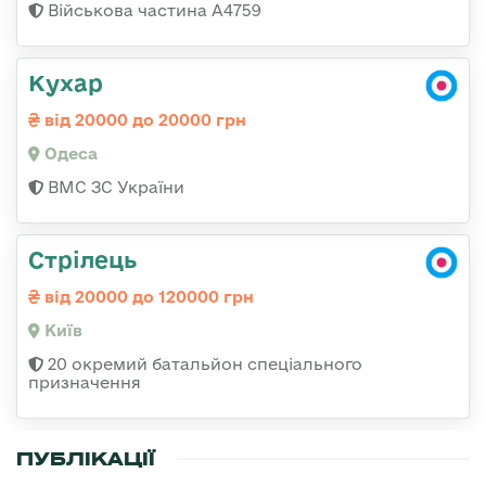
Військова частина А4759
Кухар
від 20000 до 20000 грн
Одеса
ВМС ЗС України
Стрілець
від 20000 до 120000 грн
Київ
20 окремий батальйон спеціального
призначення
ПУБЛІКАЦІЇ