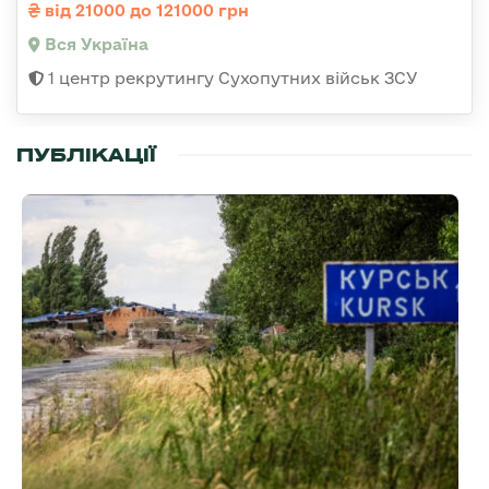
від 21000 до 121000 грн
Вся Україна
1 центр рекрутингу Сухопутних військ ЗСУ
ПУБЛІКАЦІЇ