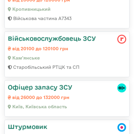
Кропивницький
Військова частина А7343
Військовослужбовець ЗСУ
від 20100 до 120100 грн
Кам'янське
Старобільський РТЦК та СП
Офіцер запасу ЗСУ
від 26000 до 132000 грн
Київ, Київська область
Штурмовик