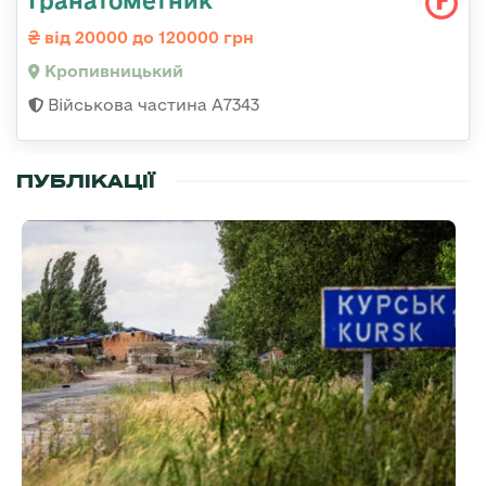
від 20000 до 120000 грн
Кропивницький
Військова частина А7343
ПУБЛІКАЦІЇ