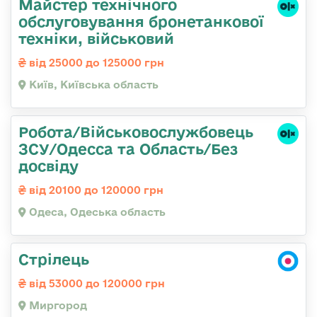
Майстер технічного
обслуговування бронетанкової
техніки, військовий
від 25000 до 125000 грн
Київ, Київська область
Робота/Військовослужбовець
ЗСУ/Одесса та Область/Без
досвіду
від 20100 до 120000 грн
Одеса, Одеська область
Стрілець
від 53000 до 120000 грн
Миргород