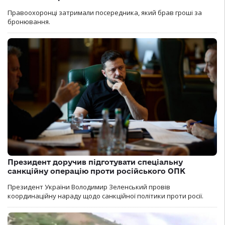
Правоохоронці затримали посередника, який брав гроші за
бронювання.
Президент доручив підготувати спеціальну
санкційну операцію проти російського ОПК
Президент України Володимир Зеленський провів
координаційну нараду щодо санкційної політики проти росії.