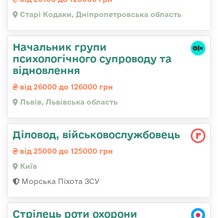
Старі Кодаки, Дніпропетровська область
Начальник групи
психологічного супроводу та
відновлення
від 26000 до 126000 грн
Львів, Львівська область
Діловод, військовослужбовець
від 25000 до 125000 грн
Київ
Морська Піхота ЗСУ
Стрілець роти охорони