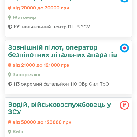
від 20000 до 20000 грн
Житомир
199 навчальний центр ДШВ ЗСУ
Зовнішній пілот, оператор
безпілотних літальних апаратів
від 21000 до 121000 грн
Запоріжжя
113 окремий батальйон 110 ОБр Сил ТрО
Водій, військовослужбовець у
ЗСУ
від 50000 до 120000 грн
Київ