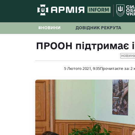
#НОВИНИ
ДОВІДНИК РЕКРУТА
ПРООН підтримає і
НОВИНИ
5 Лютого 2021, 9:35
Прочитаєте за:
2