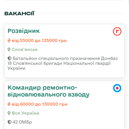
ВАКАНСІЇ
Розвідник
від 55000 до 125000 грн
Слов'янськ
Батальйон спеціального призначення Донбас
18 Слов'янської бригади Національної гвардії
України
Командир ремонтно-
відновлювального взводу
від 60000 до 130000 грн
Вся Україна
42 ОМБр