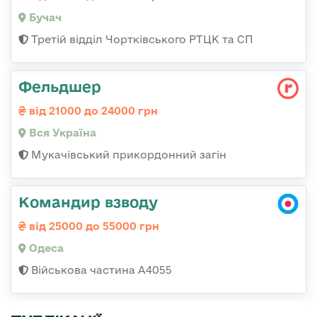
Бучач
Третій відділ Чортківського РТЦК та СП
Фельдшер
від 21000 до 24000 грн
Вся Україна
Мукачівський прикордонний загін
Командир взводу
від 25000 до 55000 грн
Одеса
Військова частина А4055