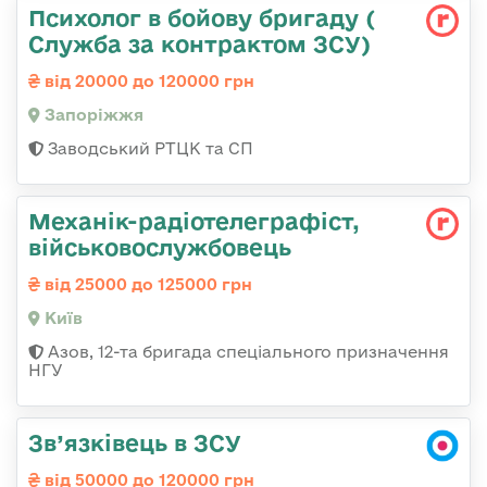
Психолог в бойову бригаду (
Служба за контрактом ЗСУ)
від 20000 до 120000 грн
Запоріжжя
Заводський РТЦК та СП
Механік-радіотелеграфіст,
військовослужбовець
від 25000 до 125000 грн
Київ
Азов, 12-та бригада спеціального призначення
НГУ
Зв’язківець в ЗСУ
від 50000 до 120000 грн