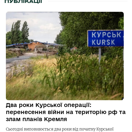
ПУБЛІКАЦІЇ
Два роки Курської операції:
перенесення війни на територію рф та
злам планів Кремля
Сьогодні виповнюється два роки від початку Курської