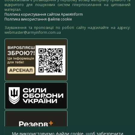
відкритого для пошукових систем гіперпосилання на цитований
матеріал.
Політика користування сайтом АрміяInform
Політика використання файлів cookie
Зауваження та пропозиції по роботі сайту надсилайте на адресу:
webmaster@armyinform.com.ua
Ми використовуємо файли cookie, щоб забезпечити