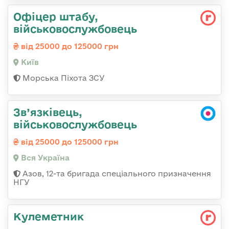
Офіцер штабу,
військовослужбовець
від 25000 до 125000 грн
Київ
Морська Піхота ЗСУ
Зв’язківець,
військовослужбовець
від 25000 до 125000 грн
Вся Україна
Азов, 12-та бригада спеціального призначення
НГУ
Кулеметник