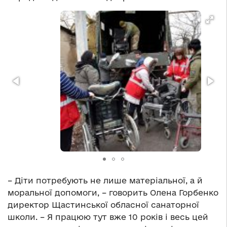
– Діти потребують не лише матеріальної, а й
моральної допомоги, – говорить Олена Горбенко
директор Щастинської обласної санаторної
школи. – Я працюю тут вже 10 років і весь цей