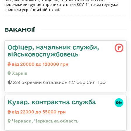
невеликими групами проникати в тил ЗСУ. 14 таких груп уже
знищили українські військові.
ВАКАНСІЇ
Офіцер, начальник служби,
військовослужбовець
від 20000 до 120000 грн
Харків
229 окремий батальйон 127 ОБр Сил ТрО
Кухар, контрактна служба
від 22000 до 55000 грн
Черкаси, Черкаська область