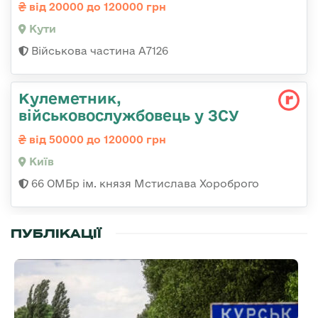
від 20000 до 120000 грн
Кути
Військова частина А7126
Кулеметник,
військовослужбовець у ЗСУ
від 50000 до 120000 грн
Київ
66 ОМБр ім. князя Мстислава Хороброго
ПУБЛІКАЦІЇ