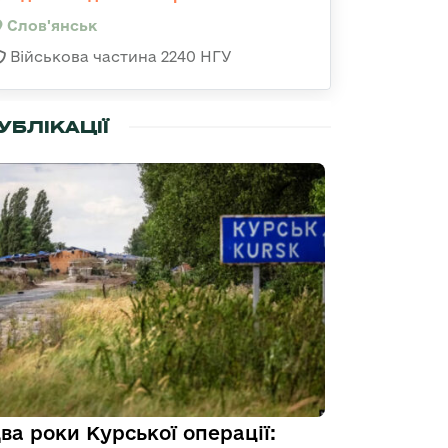
Слов'янськ
Військова частина 2240 НГУ
УБЛІКАЦІЇ
ва роки Курської операції: