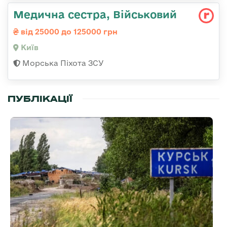
Медична сестра, Військовий
від 25000 до 125000 грн
Київ
Морська Піхота ЗСУ
ПУБЛІКАЦІЇ