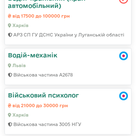
автомобільний)
від 17500 до 100000 грн
Харків
АРЗ СП ГУ ДСНС України у Луганській області
Водій-механік
Львів
Військова частина А2678
Військовий психолог
від 21000 до 30000 грн
Харків
Військова частина 3005 НГУ