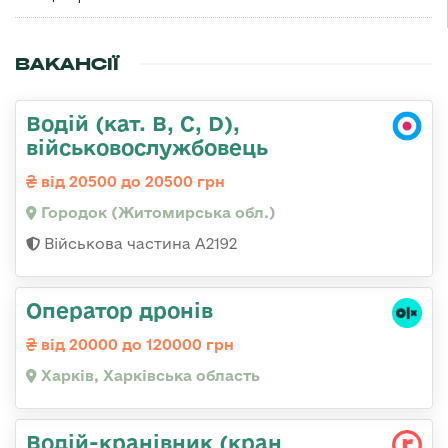
ВАКАНСІЇ
Водій (кат. B, C, D),
військовослужбовець
від 20500 до 20500 грн
Городок (Житомирська обл.)
Військова частина А2192
Оператор дронів
від 20000 до 120000 грн
Харків, Харківська область
Водій-кранівник (кран