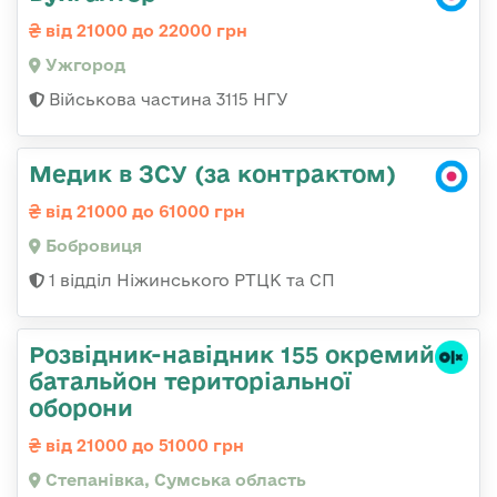
від 21000 до 22000 грн
Ужгород
Військова частина 3115 НГУ
Медик в ЗСУ (за контрактом)
від 21000 до 61000 грн
Бобровиця
1 відділ Ніжинського РТЦК та СП
Розвідник-навідник 155 окремий
батальйон територіальної
оборони
від 21000 до 51000 грн
Степанівка, Сумська область