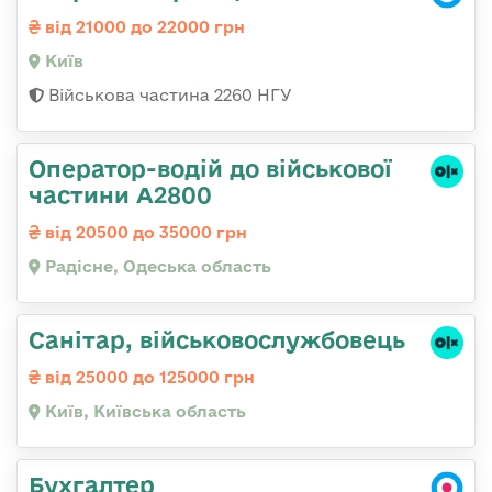
від 21000 до 22000 грн
Київ
Військова частина 2260 НГУ
Оператор-водій до військової
частини А2800
від 20500 до 35000 грн
Радісне, Одеська область
Санітаp, військовослужбовець
від 25000 до 125000 грн
Київ, Київська область
Бухгалтер