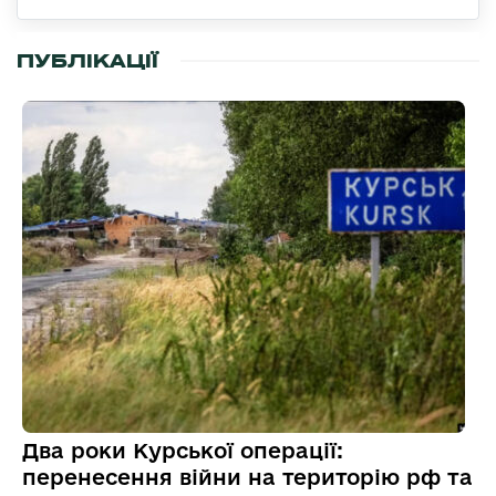
ПУБЛІКАЦІЇ
Два роки Курської операції:
перенесення війни на територію рф та