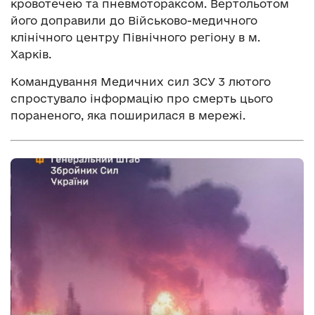
кровотечею та пневмотораксом. Вертольотом
його доправили до Військово-медичного
клінічного центру Північного регіону в м.
Харків.
Командування Медичних сил ЗСУ 3 лютого
спростувало інформацію про смерть цього
пораненого, яка поширилася в мережі.