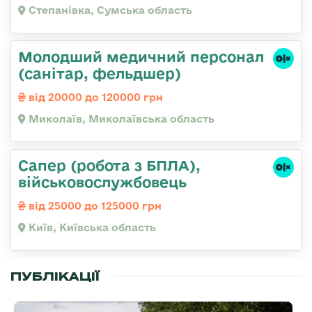
Степанівка, Сумська область
Молодший медичний персонал
(санітар, фельдшер)
від 20000 до 120000 грн
Миколаїв, Миколаївська область
Сапер (робота з БПЛА),
військовослужбовець
від 25000 до 125000 грн
Київ, Київська область
ПУБЛІКАЦІЇ