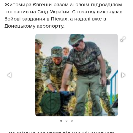
Житомира Євгеній разом зі своїм підрозділом
потрапив на Схід України. Спочатку виконував
бойові завдання в Пісках, а надалі вже в
Донецькому аеропорту.