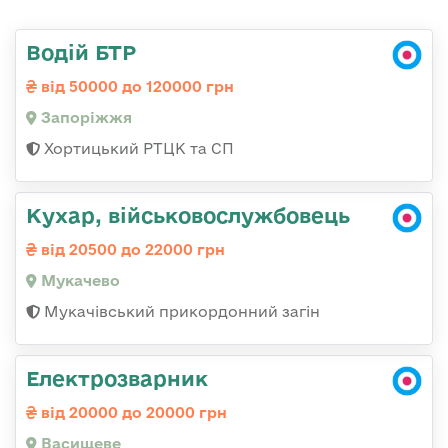
Водій БТР
від 50000 до 120000 грн
Запоріжжя
Хортицький РТЦК та СП
Кухар, військовослужбовець
від 20500 до 22000 грн
Мукачево
Мукачівський прикордонний загін
Електрозварник
від 20000 до 20000 грн
Васищеве