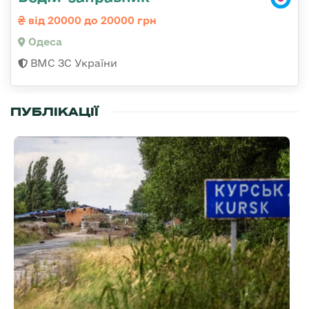
від 20000 до 20000 грн
Одеса
ВМС ЗС України
ПУБЛІКАЦІЇ