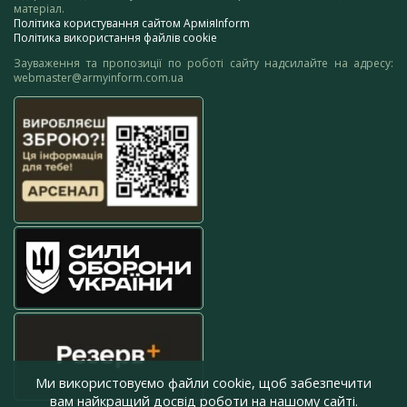
матеріал.
Політика користування сайтом АрміяInform
Політика використання файлів cookie
Зауваження та пропозиції по роботі сайту надсилайте на адресу:
webmaster@armyinform.com.ua
Ми використовуємо файли cookie, щоб забезпечити
вам найкращий досвід роботи на нашому сайті.