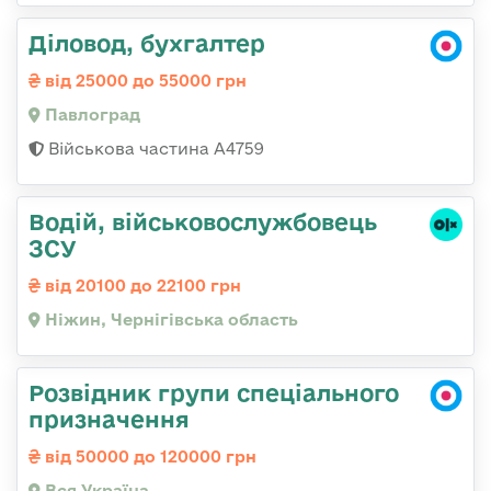
Діловод, бухгалтер
від 25000 до 55000 грн
Павлоград
Військова частина А4759
Водій, військовослужбовець
ЗСУ
від 20100 до 22100 грн
Ніжин, Чернігівська область
Розвідник групи спеціального
призначення
від 50000 до 120000 грн
Вся Україна