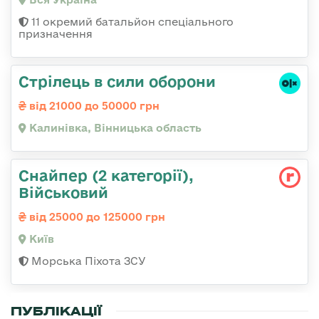
11 окремий батальйон спеціального
призначення
Стрілець в сили оборони
від 21000 до 50000 грн
Калинівка, Вінницька область
Снайпер (2 категорії),
Військовий
від 25000 до 125000 грн
Київ
Морська Піхота ЗСУ
ПУБЛІКАЦІЇ