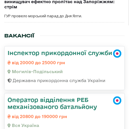
винищувач ефектно пролітає над Запоріжжям:
стрім
ГУР провело морський парад до Дня Ялти.
ВАКАНСІЇ
Інспектор прикордонної служби
від 20000 до 25000 грн
Могилів-Подільський
Державна прикордонна служба України
Оператор відділення РЕБ
механізованого батальйону
від 20800 до 190000 грн
Вся Україна