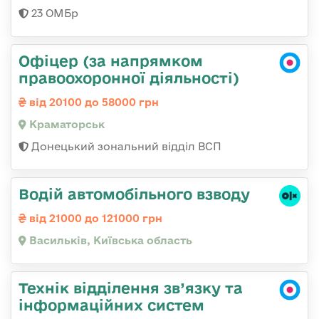
23 ОМБр
Офіцер (за напрямком
правоохоронної діяльності)
від 20100 до 58000 грн
Краматорськ
Донецький зональний відділ ВСП
Водій автомобільного взводу
від 21000 до 121000 грн
Васильків, Київська область
Технік відділення зв’язку та
інформаційних систем