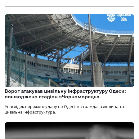
Ворог атакував цивільну інфраструктуру Одеси:
пошкоджено стадіон «Чорноморець»
Унаслідок ворожого удару по Одесі постраждала людина та
цивільна інфраструктура.