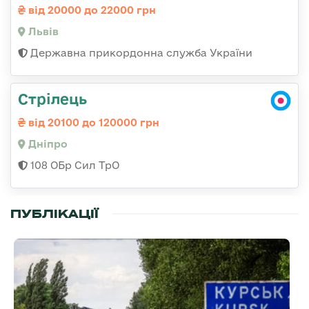
від 20000 до 22000 грн
Львів
Державна прикордонна служба України
Стрілець
від 20100 до 120000 грн
Дніпро
108 ОБр Сил ТрО
ПУБЛІКАЦІЇ