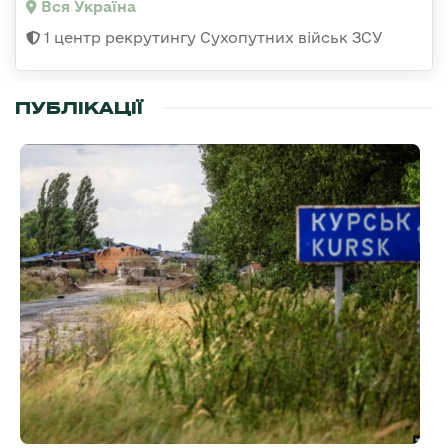
Вся Україна
1 центр рекрутингу Сухопутних військ ЗСУ
ПУБЛІКАЦІЇ