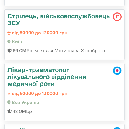
Стрілець, військовослужбовець
ЗСУ
від 50000 до 120000 грн
Київ
66 ОМБр ім. князя Мстислава Хороброго
Лікар-травматолог
лікувального відділення
медичної роти
від 60000 до 130000 грн
Вся Україна
42 ОМБр