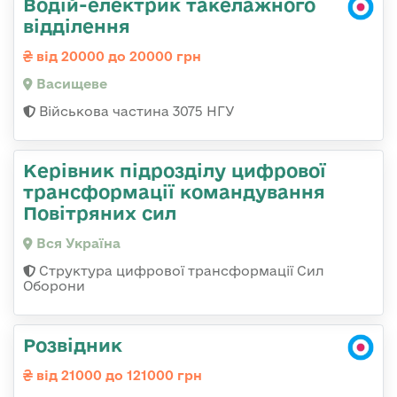
Водій-електрик такелажного
відділення
від 20000 до 20000 грн
Васищеве
Військова частина 3075 НГУ
Керівник підрозділу цифрової
трансформації командування
Повітряних сил
Вся Україна
Структура цифрової трансформації Сил
Оборони
Розвідник
від 21000 до 121000 грн