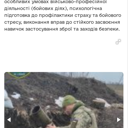
особливих умовах військово-професійної
діяльності (бойових діях), психологічна
підготовка до профілактики страху та бойового
стресу, виконання вправ до стійкого засвоєння
навичок застосування зброї та заходів безпеки.