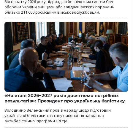
Від початку 2026 року підрозділи безпілотних систем Сил
оборони України знищили або завдали важких поранень
близько 211 600 російським військовослужбовцям.
«На етапі 2026–2027 років досягнемо потрібних
результатів»: Президент про українську балістику
Володимир Зеленський провів нараду щодо підготовки
української балістики та стану виконання завдань з
антибалістичної програми FREYJA.