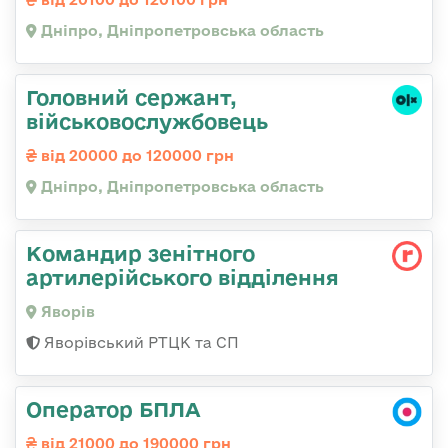
Дніпро, Дніпропетровська область
Головний сержант,
військовослужбовець
від 20000 до 120000 грн
Дніпро, Дніпропетровська область
Командир зенітного
артилерійського відділення
Яворів
Яворівський РТЦК та СП
Оператор БПЛА
від 21000 до 190000 грн