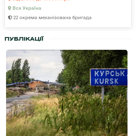
Вся Україна
22 окрема механізована бригада
ПУБЛІКАЦІЇ