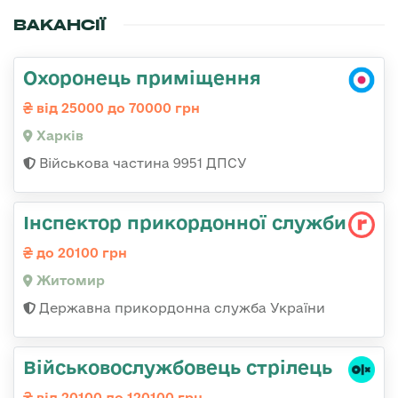
ВАКАНСІЇ
Охоронець приміщення
від 25000 до 70000 грн
Харків
Військова частина 9951 ДПСУ
Інспектор прикордонної служби
до 20100 грн
Житомир
Державна прикордонна служба України
Військовослужбовець стрілець
від 20100 до 120100 грн