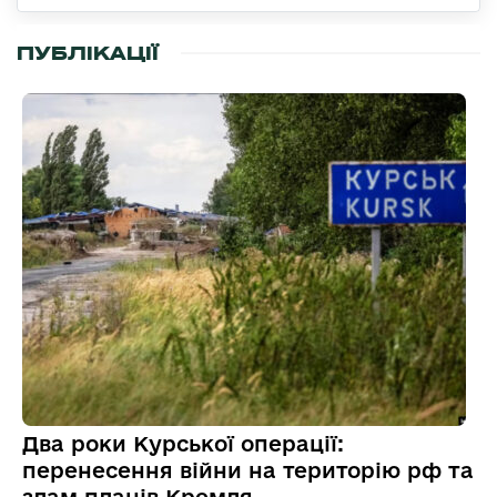
ПУБЛІКАЦІЇ
Два роки Курської операції:
перенесення війни на територію рф та
злам планів Кремля