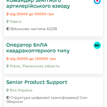
артилерійського взводу
від 25000 до 50000 грн
Одеса
Військова частина А2238
Оператор БпЛА
квадракоптерного типу
від 20000 до 120000 грн
Рівне, Рівненська область
Senior Product Support
Вся Україна
Структура цифрової трансформації Сил
Оборони