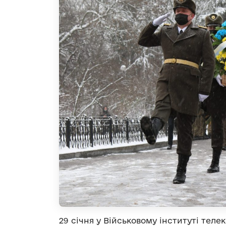
29 січня у Військовому інституті теле