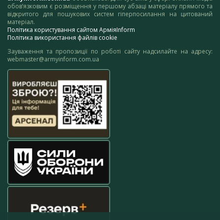
обов’язковим є розміщення у першому абзаці матеріалу прямого та
відкритого для пошукових систем гіперпосилання на цитований
матеріал.
Політика користування сайтом АрміяInform
Політика використання файлів cookie
Зауваження та пропозиції по роботі сайту надсилайте на адресу:
webmaster@armyinform.com.ua