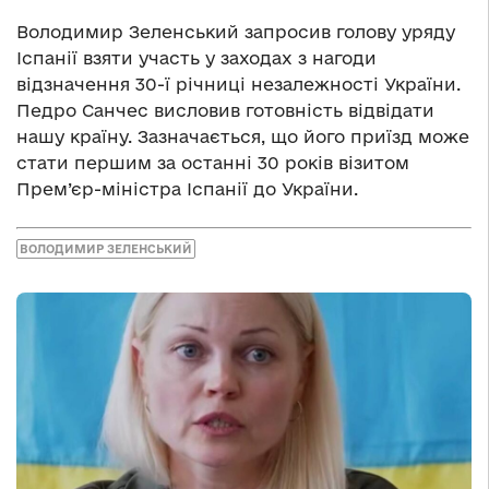
Володимир Зеленський запросив голову уряду
Іспанії взяти участь у заходах з нагоди
відзначення 30-ї річниці незалежності України.
Педро Санчес висловив готовність відвідати
нашу країну. Зазначається, що його приїзд може
стати першим за останні 30 років візитом
Прем’єр-міністра Іспанії до України.
ВОЛОДИМИР ЗЕЛЕНСЬКИЙ