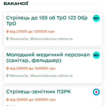
ВАКАНСІЇ
Стрілець до 189 об ТрО 123 Обр
ТрО
від 21000 до 120000 грн
Миколаїв, Миколаївська область
Молодший медичний персонал
(санітар, фельдшер)
від 20000 до 120000 грн
Миколаїв, Миколаївська область
Стрілець-зенітник ПЗРК
від 20000 до 120000 грн