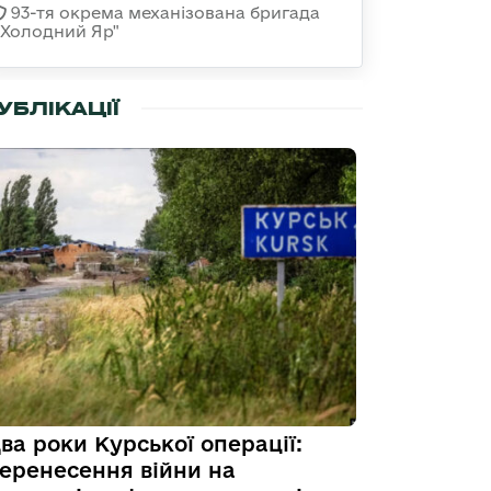
93-тя окрема механізована бригада
«Холодний Яр"
УБЛІКАЦІЇ
ва роки Курської операції:
еренесення війни на