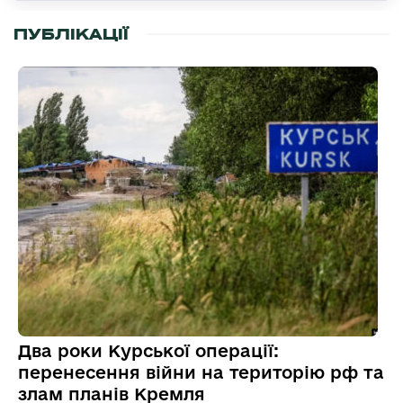
ПУБЛІКАЦІЇ
Два роки Курської операції:
перенесення війни на територію рф та
злам планів Кремля