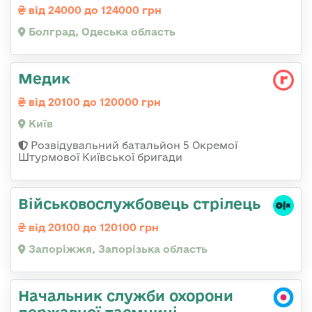
від 24000 до 124000 грн
Болград, Одеська область
Медик
від 20100 до 120000 грн
Київ
Розвідувальний батальйон 5 Окремої
Штурмової Київської бригади
Військовослужбовець стрілець
від 20100 до 120100 грн
Запоріжжя, Запорізька область
Начальник служби охорони