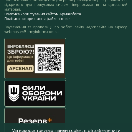
відкритого для пошукових систем гіперпосилання на цитований
матеріал.
Політика користування сайтом АрміяInform
Політика використання файлів cookie
Зауваження та пропозиції по роботі сайту надсилайте на адресу:
webmaster@armyinform.com.ua
Ми використовуємо файли cookie, щоб забезпечити