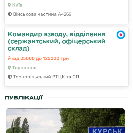
Київ
Військова частина А4269
Командир взводу, відділення
(сержантський, офіцерський
склад)
від 25000 до 125000 грн
Тернопіль
Тернопільський РТЦК та СП
ПУБЛІКАЦІЇ