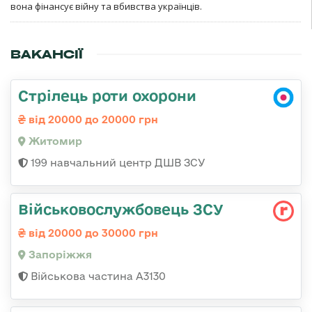
вона фінансує війну та вбивства українців.
ВАКАНСІЇ
Стрілець роти охорони
від 20000 до 20000 грн
Житомир
199 навчальний центр ДШВ ЗСУ
Військовослужбовець ЗСУ
від 20000 до 30000 грн
Запоріжжя
Військова частина А3130