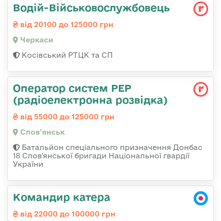
Водій-Військовослужбовець
від 20100 до 125000 грн
Черкаси
Косівський РТЦК та СП
Оператор систем РЕР
(радіоелектронна розвідка)
від 55000 до 125000 грн
Слов'янськ
Батальйон спеціального призначення Донбас
18 Слов'янської бригади Національної гвардії
України
Командир катера
від 22000 до 100000 грн