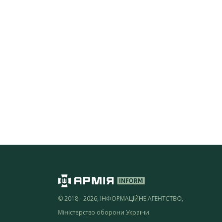
© 2018 - 2026, ІНФОРМАЦІЙНЕ АГЕНТСТВО,
Міністерство оборони України