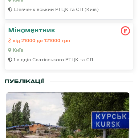
Шевченківський РТЦК та СП (Київ)
Міноментник
від 21000 до 121000 грн
Київ
1 відділ Сватівського РТЦК та СП
ПУБЛІКАЦІЇ