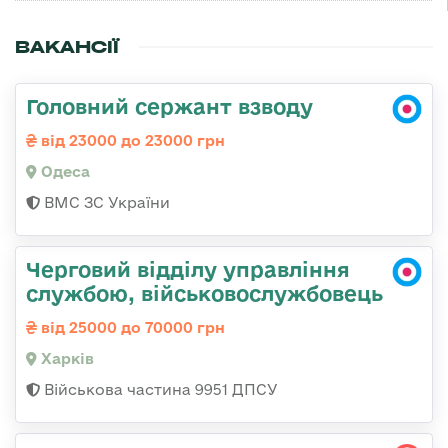
ВАКАНСІЇ
Головний сержант взводу
від 23000 до 23000 грн
Одеса
ВМС ЗС України
Черговий відділу управління
службою, військовослужбовець
від 25000 до 70000 грн
Харків
Військова частина 9951 ДПСУ