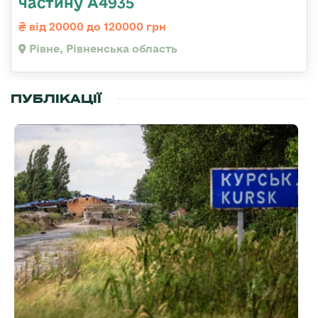
частину А4935
від 20000 до 120000 грн
Рівне, Рівненська область
ПУБЛІКАЦІЇ