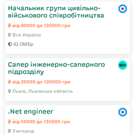
Начальник групи цивільно-
військового співробітництва
від 60000 до 120000 грн
Вся Україна
42 ОМБр
Сапер інженерно-саперного
підрозділу
від 20000 до 120000 грн
Львів, Львівська область
.Net engineer
від 55000 до 130000 грн
Ужгород