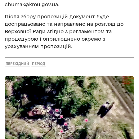
chumak@kmu.gov.ua
.
Після збору пропозицій документ буде
доопрацьовано та направлено на розгляд до
Верховної Ради згідно з регламентом та
процедурою і оприлюднено окремо з
урахуванням пропозицій.
ПЕРЕХІДНИЙ
ПЕРІОД