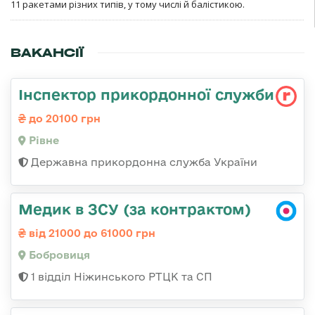
11 ракетами різних типів, у тому числі й балістикою.
ВАКАНСІЇ
Інспектор прикордонної служби
до 20100 грн
Рівне
Державна прикордонна служба України
Медик в ЗСУ (за контрактом)
від 21000 до 61000 грн
Бобровиця
1 відділ Ніжинського РТЦК та СП