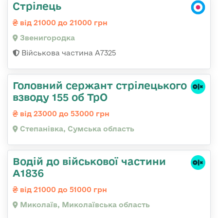
Стрілець
від 21000 до 21000 грн
Звенигородка
Військова частина А7325
Головний сержант стрілецького
взводу 155 об ТрО
від 23000 до 53000 грн
Степанівка, Сумська область
Водій до військової частини
А1836
від 21000 до 51000 грн
Миколаїв, Миколаївська область