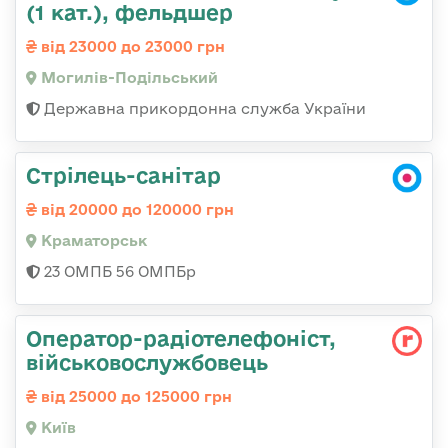
(1 кат.), фельдшер
від 23000 до 23000 грн
Могилів-Подільський
Державна прикордонна служба України
Стрілець-санітар
від 20000 до 120000 грн
Краматорськ
23 ОМПБ 56 ОМПБр
Оператор-радіотелефоніст,
військовослужбовець
від 25000 до 125000 грн
Київ