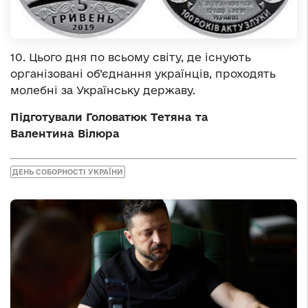
10. Цього дня по всьому світу, де існують
організовані об’єднання українців, проходять
молебні за Українську державу.
Підготували Головатюк Тетяна та
Валентина
Вілюра
ДЕНЬ СОБОРНОСТІ УКРАЇНИ