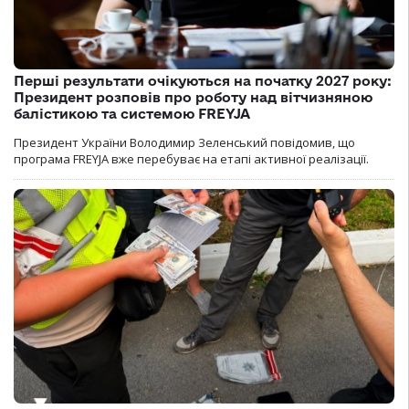
Перші результати очікуються на початку 2027 року:
Президент розповів про роботу над вітчизняною
балістикою та системою FREYJA
Президент України Володимир Зеленський повідомив, що
програма FREYJA вже перебуває на етапі активної реалізації.