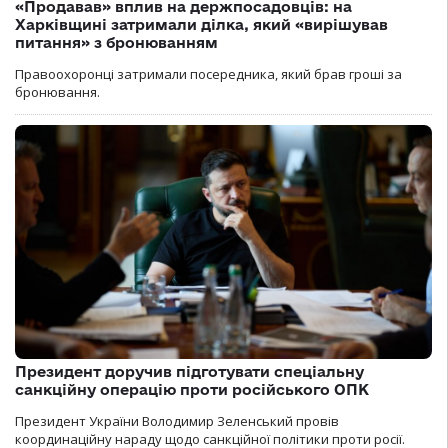
«Продавав» вплив на держпосадовців: на
Харківщині затримали ділка, який «вирішував
питання» з бронюванням
Правоохоронці затримали посередника, який брав гроші за
бронювання.
Президент доручив підготувати спеціальну
санкційну операцію проти російського ОПК
Президент України Володимир Зеленський провів
координаційну нараду щодо санкційної політики проти росії.