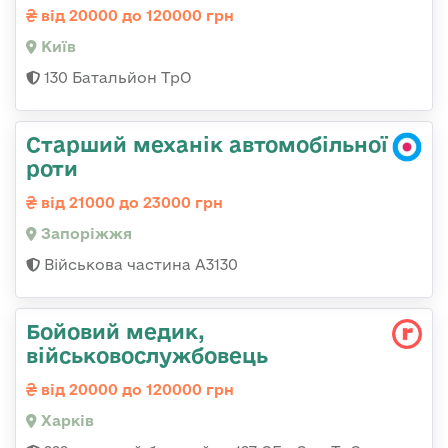
від 20000 до 120000 грн
Київ
130 Батальйон ТрО
Старший механік автомобільної
роти
від 21000 до 23000 грн
Запоріжжя
Військова частина А3130
Бойовий медик,
військовослужбовець
від 20000 до 120000 грн
Харків