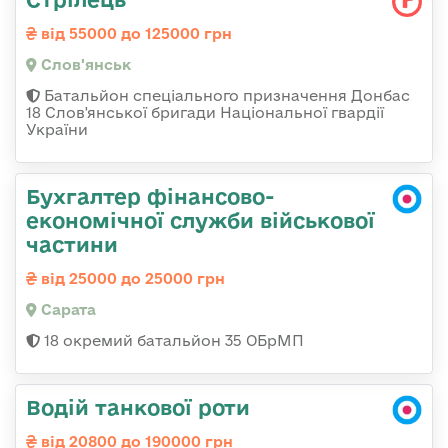
від 55000 до 125000 грн
Слов'янськ
Батальйон спеціального призначення Донбас
18 Слов'янської бригади Національної гвардії
України
Бухгалтер фінансово-
економічної служби військової
частини
від 25000 до 25000 грн
Сарата
18 окремий батальйон 35 ОБрМП
Водій танкової роти
від 20800 до 190000 грн