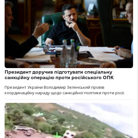
Президент доручив підготувати спеціальну
санкційну операцію проти російського ОПК
Президент України Володимир Зеленський провів
координаційну нараду щодо санкційної політики проти росії.