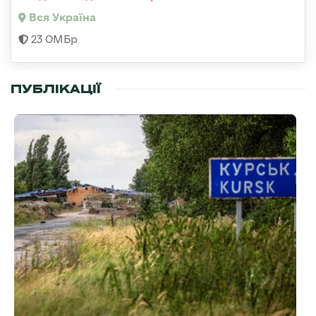
Вся Україна
23 ОМБр
ПУБЛІКАЦІЇ