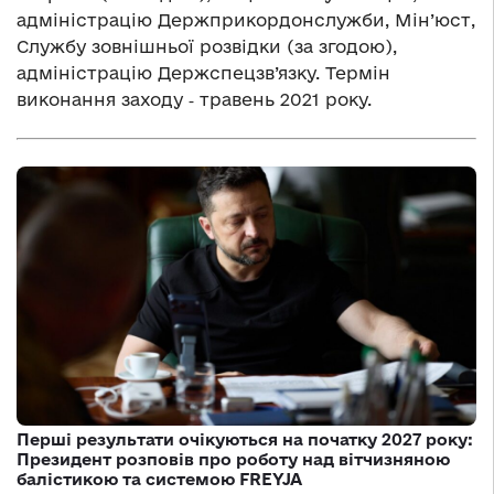
адміністрацію Держприкордонслужби, Мін’юст,
Службу зовнішньої розвідки (за згодою),
адміністрацію Держспецзв’язку. Термін
виконання заходу ‑ травень 2021 року.
Перші результати очікуються на початку 2027 року:
Президент розповів про роботу над вітчизняною
балістикою та системою FREYJA