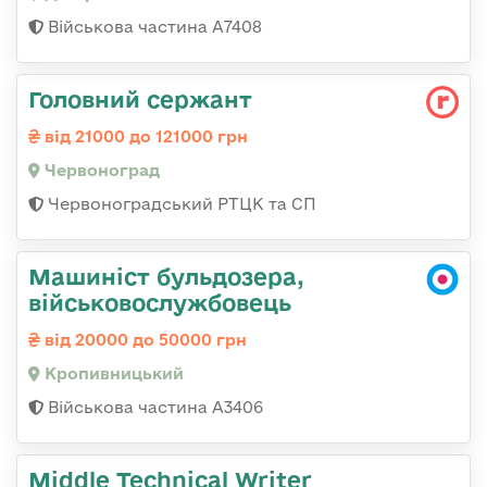
Військова частина А7408
Головний сержант
від 21000 до 121000 грн
Червоноград
Червоноградський РТЦК та СП
Машиніст бульдозера,
військовослужбовець
від 20000 до 50000 грн
Кропивницький
Військова частина А3406
Middle Technical Writer