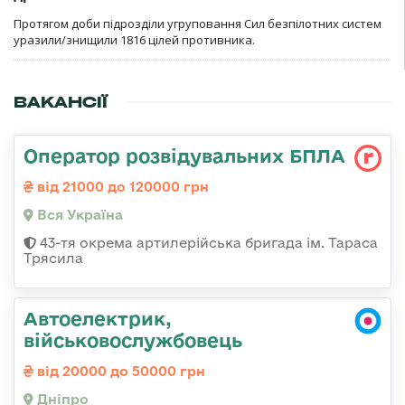
Протягом доби підрозділи угруповання Сил безпілотних систем
уразили/знищили 1816 цілей противника.
ВАКАНСІЇ
Оператор розвідувальних БПЛА
від 21000 до 120000 грн
Вся Україна
43-тя окрема артилерійська бригада ім. Тараса
Трясила
Автоелектрик,
військовослужбовець
від 20000 до 50000 грн
Дніпро