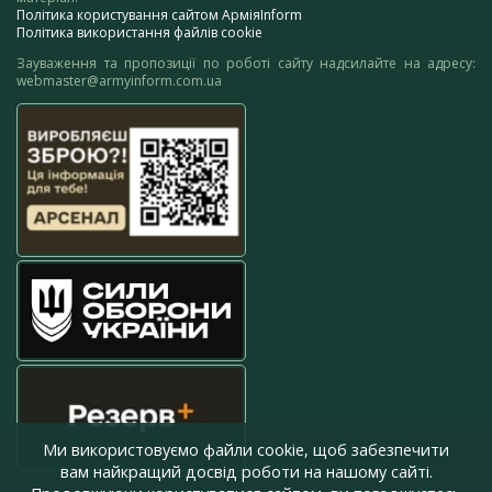
Політика користування сайтом АрміяInform
Політика використання файлів cookie
Зауваження та пропозиції по роботі сайту надсилайте на адресу:
webmaster@armyinform.com.ua
Ми використовуємо файли cookie, щоб забезпечити
вам найкращий досвід роботи на нашому сайті.