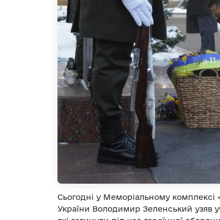
Сьогодні у Меморіальному комплексі 
України Володимир Зеленський узяв уча