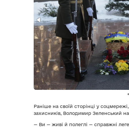
Раніше на своїй сторінці у соцмережі
захисників, Володимир Зеленський на
— Ви — живі й полеглі — справжні лег