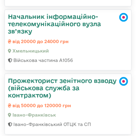
Начальник інформаційно-
телекомунікаційного вузла
зв’язку
від 20000 до 24000 грн
Хмельницький
Військова частина А1056
Прожекторист зенітного взводу
(військова служба за
контрактом)
від 50000 до 120000 грн
Івано-Франківськ
Івано-Франківський ОТЦК та СП