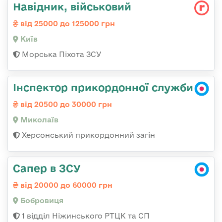
Навідник, військовий
від 25000 до 125000 грн
Київ
Морська Піхота ЗСУ
Інспектор прикордонної служби
від 20500 до 30000 грн
Миколаїв
Херсонський прикордонний загін
Сапер в ЗСУ
від 20000 до 60000 грн
Бобровиця
1 відділ Ніжинського РТЦК та СП