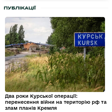
ПУБЛІКАЦІЇ
Два роки Курської операції:
перенесення війни на територію рф та
злам планів Кремля